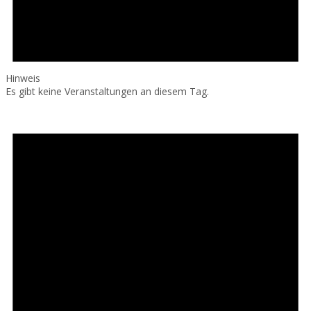
Hinweis
Es gibt keine Veranstaltungen an diesem Tag.