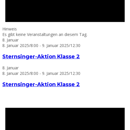
Hinweis
Es gibt keine Veranstaltungen an diesem Tag.
8. Januar
8. Januar 2025/8:00
-
9. Januar 2025/12:30
Sternsinger-Aktion Klasse 2
8. Januar
8. Januar 2025/8:00
-
9. Januar 2025/12:30
Sternsinger-Aktion Klasse 2