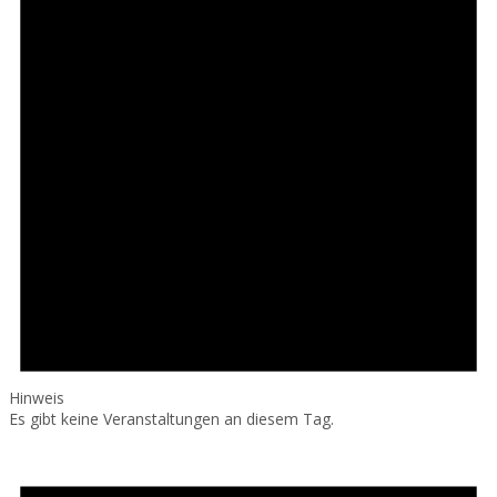
Hinweis
Es gibt keine Veranstaltungen an diesem Tag.