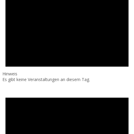
Hinweis
Es gibt keine Veranstaltungen an diesem Tag.