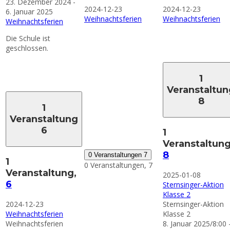
23. Dezember 2024
-
2024-12-23
2024-12-23
6. Januar 2025
Weihnachtsferien
Weihnachtsferien
Weihnachtsferien
Die Schule ist
geschlossen.
1
Veranstaltun
8
1
Veranstaltung
6
1
Veranstaltung
8
0 Veranstaltungen
7
1
0 Veranstaltungen,
7
Veranstaltung,
2025-01-08
6
Sternsinger-Aktion
Klasse 2
2024-12-23
Sternsinger-Aktion
Weihnachtsferien
Klasse 2
Weihnachtsferien
8. Januar 2025/8:00