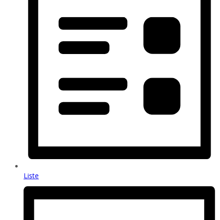
Liste