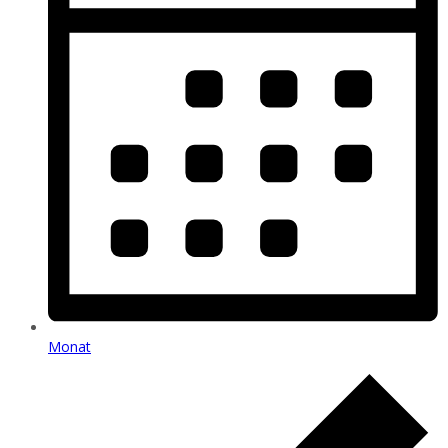
Monat