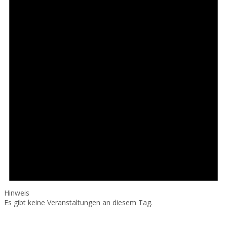
Hinweis
Es gibt keine Veranstaltungen an diesem Tag.