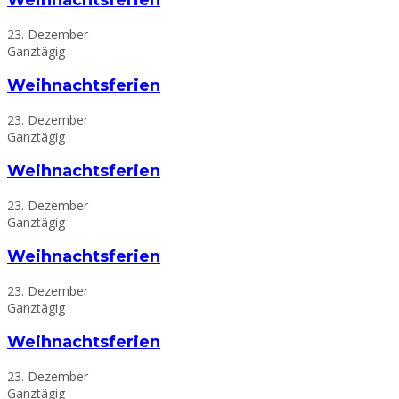
Weihnachtsferien
23. Dezember
Ganztägig
Weihnachtsferien
23. Dezember
Ganztägig
Weihnachtsferien
23. Dezember
Ganztägig
Weihnachtsferien
23. Dezember
Ganztägig
Weihnachtsferien
23. Dezember
Ganztägig