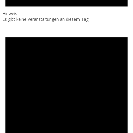
Hinweis
Es gibt keine Veranstaltungen an diesem Tag.