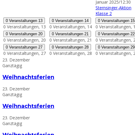
Januar 2025/12:30
Sternsinger-Aktion
Klasse 2
0 Veranstaltungen
13
0 Veranstaltungen
14
0 Veranstaltungen
15
0 Veranstaltungen,
13
0 Veranstaltungen,
14
0 Veranstaltungen,
0 Veranstaltungen
20
0 Veranstaltungen
21
0 Veranstaltungen
22
0 Veranstaltungen,
20
0 Veranstaltungen,
21
0 Veranstaltungen,
0 Veranstaltungen
27
0 Veranstaltungen
28
0 Veranstaltungen
29
0 Veranstaltungen,
27
0 Veranstaltungen,
28
0 Veranstaltungen,
23. Dezember
Ganztägig
Weihnachtsferien
23. Dezember
Ganztägig
Weihnachtsferien
23. Dezember
Ganztägig