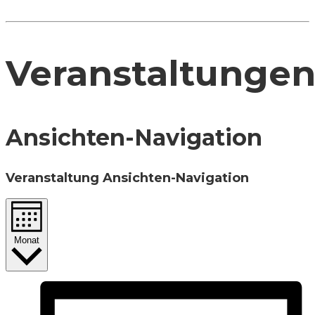
Veranstaltunge
Ansichten-Navigation
Veranstaltung Ansichten-Navigation
Monat