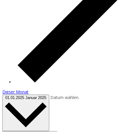
Dieser Monat
Datum wählen.
01.01.2025
Januar 2025