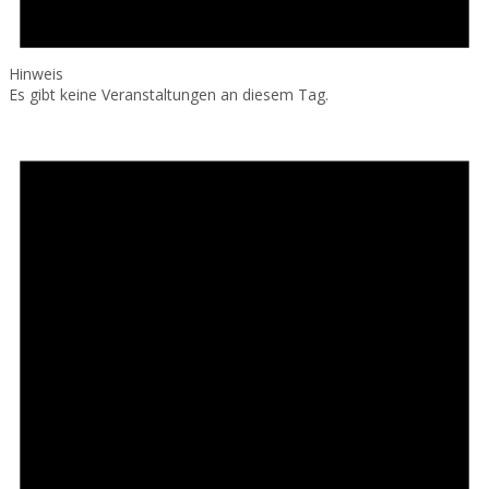
Hinweis
Es gibt keine Veranstaltungen an diesem Tag.