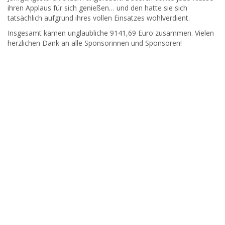
ihren Applaus für sich genießen… und den hatte sie sich
tatsächlich aufgrund ihres vollen Einsatzes wohlverdient.
Insgesamt kamen unglaubliche 9141,69 Euro zusammen. Vielen
herzlichen Dank an alle Sponsorinnen und Sponsoren!