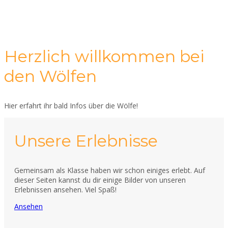
Herzlich willkommen bei
den Wölfen
Hier erfahrt ihr bald Infos über die Wölfe!
Unsere Erlebnisse
Gemeinsam als Klasse haben wir schon einiges erlebt. Auf
dieser Seiten kannst du dir einige Bilder von unseren
Erlebnissen ansehen. Viel Spaß!
Ansehen