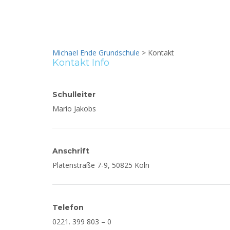
Kontakt
Michael Ende Grundschule
>
Kontakt
Kontakt Info
Schulleiter
Mario Jakobs
Anschrift
Platenstraße 7-9, 50825 Köln
Telefon
0221. 399 803 – 0